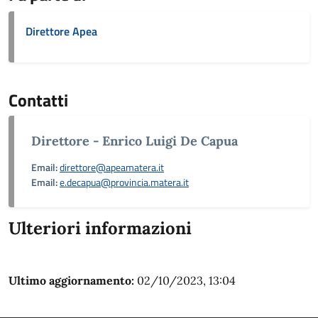
Direttore Apea
Contatti
Direttore - Enrico Luigi De Capua
Email:
direttore@apeamatera.it
Email:
e.decapua@provincia.matera.it
Ulteriori informazioni
Ultimo aggiornamento:
02/10/2023, 13:04